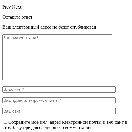
Prev
Next
Оставьте ответ
Ваш электронный адрес не будет опубликован.
Сохраните мое имя, адрес электронной почты и веб-сайт в
этом браузере для следующего комментария.