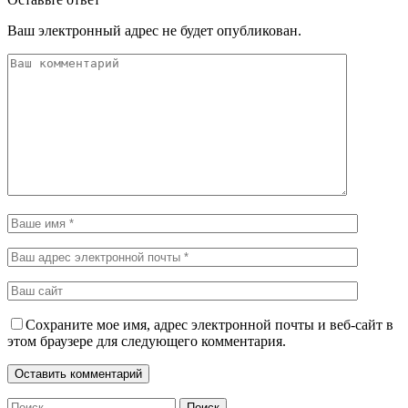
Ваш электронный адрес не будет опубликован.
Сохраните мое имя, адрес электронной почты и веб-сайт в
этом браузере для следующего комментария.