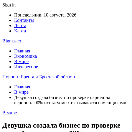
Sign in
Понедельник, 10 августа, 2026
Контакты
Лента
Карта
Bigmaster
Главная
Экономика
В мире
Интересное
Новости Бреста и Брестской области
Главная
В мире
Девушка создала бизнес по проверке парней на
верность. 90% испытуемых оказываются изменщиками
В мире
Девушка создала бизнес по проверке