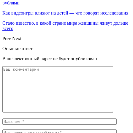
рублями
Как видеоигры влияют на детей — что говорят исследования
Стало известно, в какой стране мира женщины живут дольше
всего
Prev
Next
Оставьте ответ
Ваш электронный адрес не будет опубликован.