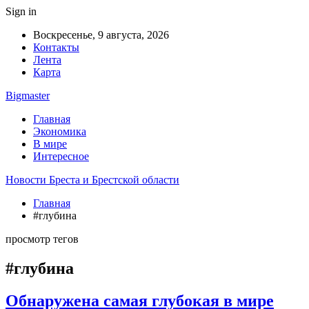
Sign in
Воскресенье, 9 августа, 2026
Контакты
Лента
Карта
Bigmaster
Главная
Экономика
В мире
Интересное
Новости Бреста и Брестской области
Главная
#глубина
просмотр тегов
#глубина
Обнаружена самая глубокая в мире