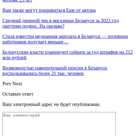
Вам также могут понравиться
Еще от автора
Средний дневной чек в магазинах Беларуси за 2023 год
ощутимо подрос. На сколько?
Стала известна медианная зарплата в Беларуси — половина
работников получает меньше…
Белорусские власти планируют собрать за год штрафов на 212
млн рублей
Возможностью накопительной пенсии в Беларуси
воспользовались более 21 тыс. человек
Prev
Next
Оставьте ответ
Ваш электронный адрес не будет опубликован.