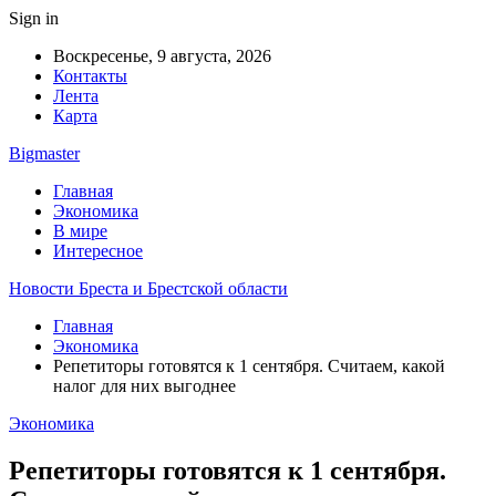
Sign in
Воскресенье, 9 августа, 2026
Контакты
Лента
Карта
Bigmaster
Главная
Экономика
В мире
Интересное
Новости Бреста и Брестской области
Главная
Экономика
Репетиторы готовятся к 1 сентября. Считаем, какой
налог для них выгоднее
Экономика
Репетиторы готовятся к 1 сентября.