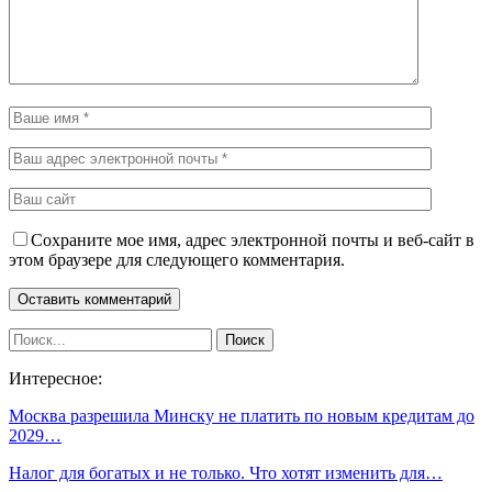
Сохраните мое имя, адрес электронной почты и веб-сайт в
этом браузере для следующего комментария.
Интересное:
Москва разрешила Минску не платить по новым кредитам до
2029…
Налог для богатых и не только. Что хотят изменить для…