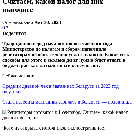
Считаем, какой налог для них
выгоднее
Опубликовано
Авг 30, 2023
0
3
Поделится
Традиционно перед началом нового учебного года
Министерство по налогам и сборам напомнило
репетиторам об обязательной уплате налогов. Какие есть
способы для этого и сколько денег нужно будет отдать в
бюджет, рассказала налоговый консультант.
Сейчас читают
Средний дневной чек в магазинах Беларуси за 2023 год
ощутимо…
Стала известна медианная зарплата в Беларуси — половина…
Фото из открытых источников (иллюстративное)