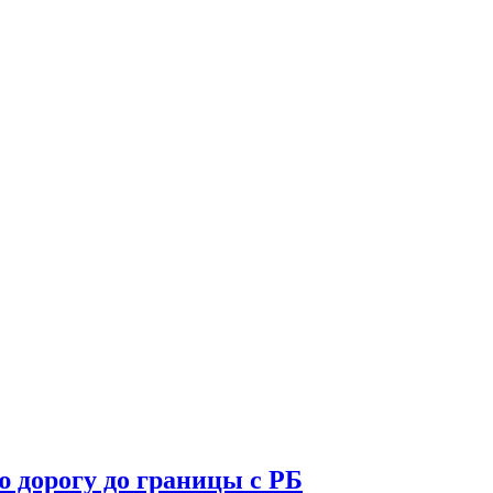
 дорогу до границы с РБ