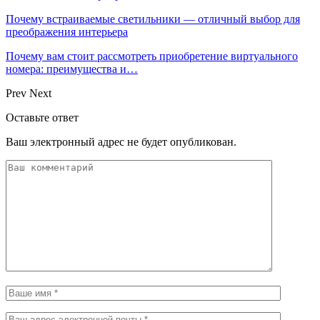
Почему встраиваемые светильники — отличный выбор для
преображения интерьера
Почему вам стоит рассмотреть приобретение виртуального
номера: преимущества и…
Prev
Next
Оставьте ответ
Ваш электронный адрес не будет опубликован.