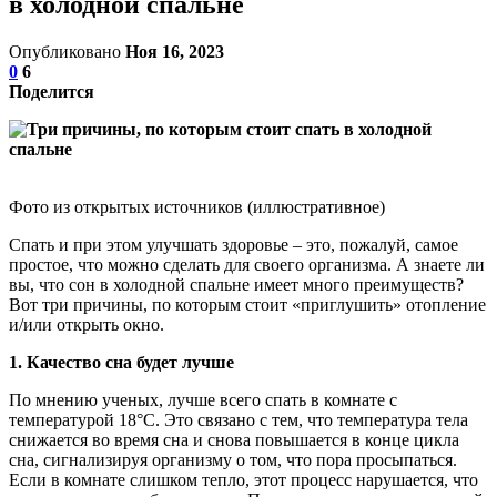
в холодной спальне
Опубликовано
Ноя 16, 2023
0
6
Поделится
Фото из открытых источников (иллюстративное)
Спать и при этом улучшать здоровье – это, пожалуй, самое
простое, что можно сделать для своего организма. А знаете ли
вы, что сон в холодной спальне имеет много преимуществ?
Вот три причины, по которым стоит «приглушить» отопление
и/или открыть окно.
1. Качество сна будет лучше
По мнению ученых, лучше всего спать в комнате с
температурой 18°C. Это связано с тем, что температура тела
снижается во время сна и снова повышается в конце цикла
сна, сигнализируя организму о том, что пора просыпаться.
Если в комнате слишком тепло, этот процесс нарушается, что