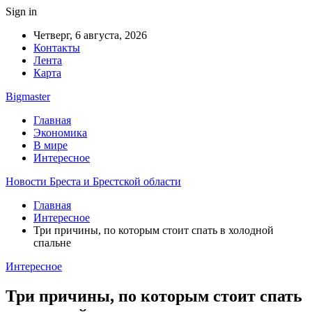
Sign in
Четверг, 6 августа, 2026
Контакты
Лента
Карта
Bigmaster
Главная
Экономика
В мире
Интересное
Новости Бреста и Брестской области
Главная
Интересное
Три причины, по которым стоит спать в холодной
спальне
Интересное
Три причины, по которым стоит спать