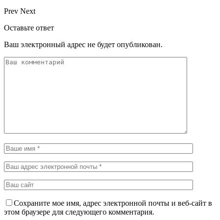
Prev
Next
Оставьте ответ
Ваш электронный адрес не будет опубликован.
Сохраните мое имя, адрес электронной почты и веб-сайт в
этом браузере для следующего комментария.