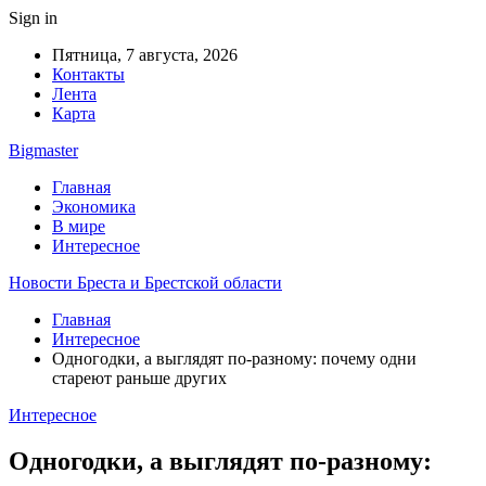
Sign in
Пятница, 7 августа, 2026
Контакты
Лента
Карта
Bigmaster
Главная
Экономика
В мире
Интересное
Новости Бреста и Брестской области
Главная
Интересное
Одногодки, а выглядят по-разному: почему одни
стареют раньше других
Интересное
Одногодки, а выглядят по-разному: