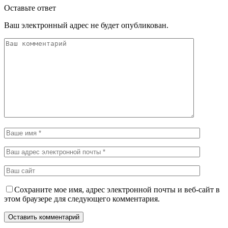
Оставьте ответ
Ваш электронный адрес не будет опубликован.
Сохраните мое имя, адрес электронной почты и веб-сайт в
этом браузере для следующего комментария.