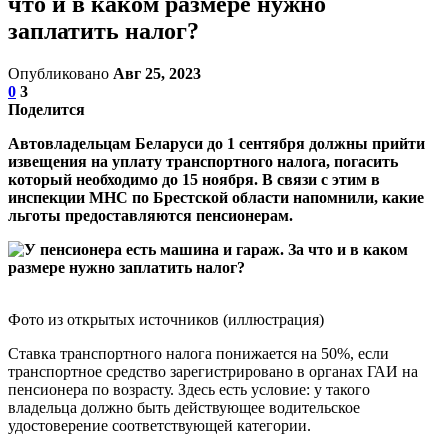
что и в каком размере нужно
заплатить налог?
Опубликовано
Авг 25, 2023
0
3
Поделится
Автовладельцам Беларуси до 1 сентября должны прийти
извещения на уплату транспортного налога, погасить
который необходимо до 15 ноября. В связи с этим в
инспекции МНС по Брестской области напомнили, какие
льготы предоставляются пенсионерам.
Фото из открытых источников (иллюстрация)
Ставка транспортного налога понижается на 50%, если
транспортное средство зарегистрировано в органах ГАИ на
пенсионера по возрасту. Здесь есть условие: у такого
владельца должно быть действующее водительское
удостоверение соответствующей категории.