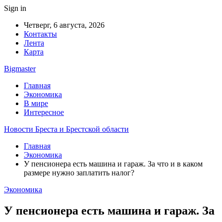
Sign in
Четверг, 6 августа, 2026
Контакты
Лента
Карта
Bigmaster
Главная
Экономика
В мире
Интересное
Новости Бреста и Брестской области
Главная
Экономика
У пенсионера есть машина и гараж. За что и в каком
размере нужно заплатить налог?
Экономика
У пенсионера есть машина и гараж. За