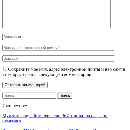
Сохраните мое имя, адрес электронной почты и веб-сайт в
этом браузере для следующего комментария.
Интересное:
Мужчине случайно перевели 367 зарплат за раз, а он
отказался…