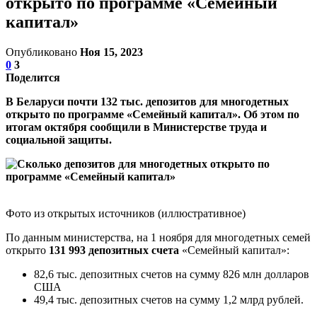
открыто по программе «Семейный
капитал»
Опубликовано
Ноя 15, 2023
0
3
Поделится
В Беларуси почти 132 тыс. депозитов для многодетных
открыто по программе «Семейный капитал». Об этом по
итогам октября сообщили в Министерстве труда и
социальной защиты.
Фото из открытых источников (иллюстративное)
По данным министерства, на 1 ноября для многодетных семей
открыто
131 993 депозитных счета
«Семейный капитал»:
82,6 тыс. депозитных счетов на сумму 826 млн долларов
США
49,4 тыс. депозитных счетов на сумму 1,2 млрд рублей.