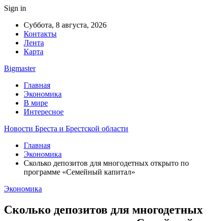
Sign in
Суббота, 8 августа, 2026
Контакты
Лента
Карта
Bigmaster
Главная
Экономика
В мире
Интересное
Новости Бреста и Брестской области
Главная
Экономика
Сколько депозитов для многодетных открыто по
программе «Семейный капитал»
Экономика
Сколько депозитов для многодетных