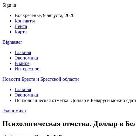
Sign in
Воскресенье, 9 августа, 2026
Контакты
Лента
Карта
Bigmaster
Главная
Экономика
В мире
Интересное
Новости Бреста и Брестской области
Главная
Экономика
Психологическая отметка. Доллар в Беларуси можно сдать
Экономика
Психологическая отметка. Доллар в Бел