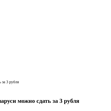
 за 3 рубля
аруси можно сдать за 3 рубля