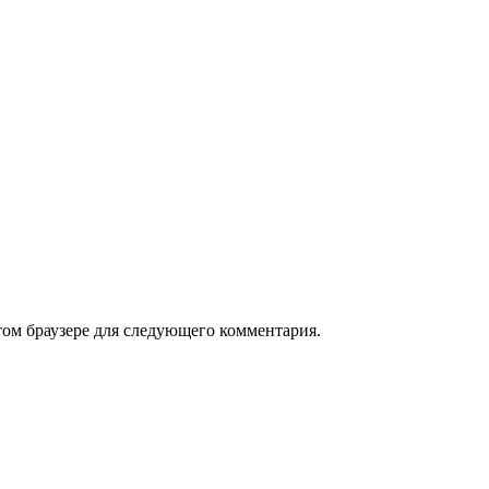
том браузере для следующего комментария.