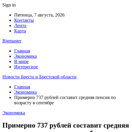
Sign in
Пятница, 7 августа, 2026
Контакты
Лента
Карта
Bigmaster
Главная
Экономика
В мире
Интересное
Новости Бреста и Брестской области
Главная
Экономика
Примерно 737 рублей составит средняя пенсия по
возрасту в сентябре
Экономика
Примерно 737 рублей составит средняя