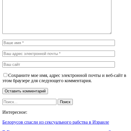
Сохраните мое имя, адрес электронной почты и веб-сайт в
этом браузере для следующего комментария.
Интересное:
Белорусов спасли из сексуального рабства в Израиле