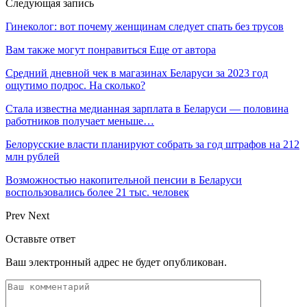
Следующая запись
Гинеколог: вот почему женщинам следует спать без трусов
Вам также могут понравиться
Еще от автора
Средний дневной чек в магазинах Беларуси за 2023 год
ощутимо подрос. На сколько?
Стала известна медианная зарплата в Беларуси — половина
работников получает меньше…
Белорусские власти планируют собрать за год штрафов на 212
млн рублей
Возможностью накопительной пенсии в Беларуси
воспользовались более 21 тыс. человек
Prev
Next
Оставьте ответ
Ваш электронный адрес не будет опубликован.