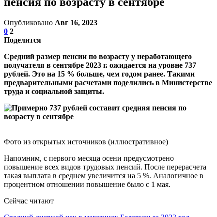
пенсия по возрасту в сентябре
Опубликовано
Авг 16, 2023
0
2
Поделится
Средний размер пенсии по возрасту у неработающего
получателя в сентябре 2023 г. ожидается на уровне 737
рублей. Это на 15 % больше, чем годом ранее. Такими
предварительными расчетами поделились в Министерстве
труда и социальной защиты.
Фото из открытых источников (иллюстративное)
Напомним, с первого месяца осени предусмотрено
повышение всех видов трудовых пенсий. После перерасчета
такая выплата в среднем увеличится на 5 %. Аналогичное в
процентном отношении повышение было с 1 мая.
Сейчас читают