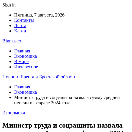
Sign in
Пятница, 7 августа, 2026
Контакты
Лента
Карта
Bigmaster
Главная
Экономика
В мире
Интересное
Новости Бреста и Брестской области
Главная
Экономика
Министр труда и соцзащиты назвала сумму средней
пенсии в феврале 2024 года
Экономика
Министр труда и соцзащиты назвала