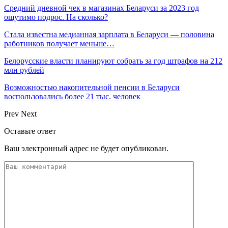
Средний дневной чек в магазинах Беларуси за 2023 год
ощутимо подрос. На сколько?
Стала известна медианная зарплата в Беларуси — половина
работников получает меньше…
Белорусские власти планируют собрать за год штрафов на 212
млн рублей
Возможностью накопительной пенсии в Беларуси
воспользовались более 21 тыс. человек
Prev
Next
Оставьте ответ
Ваш электронный адрес не будет опубликован.