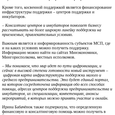
Кроме того, косвенной поддержкой является финансирование
инфраструктуры поддержки – центров поддержки и
инкубаторов.
–
Консалтинг центров и инкубаторов помогает бизнесу
рассчитывать на более широкую линейку поддержки на
приемлемых, привлекательных условиях.
Важным является и информированность субъектов МСП, где
и на каких условиях можно получить поддержку.
Информацию можно найти на сайтах Минэкономики,
Мингорисполкома, местных исполкомов.
–
Мы понимаем, что мир идет по пути цифровизации, и
сейчас в высокой степени готовности новый инструмент
–
цифровая карта инфраструктуры поддержки малого и
среднего предпринимательства. Это будет единый портал,
на котором сосредоточена информация обо всех способах
помощи, адресах центров поддержки предпринимательства и
инкубаторов, их специализации, компетенциях, анонсы
мероприятий, в которых можно принять участие и онлайн.
Ирина Бабачёнок также подчеркнула, что определенную
финансовую и консалтинговую помощь можно получить в