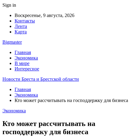
Sign in
Воскресенье, 9 августа, 2026
Контакты
Лента
Карта
Bigmaster
Главная
Экономика
В мире
Интересное
Новости Бреста и Брестской области
Главная
Экономика
Кто может рассчитывать на господдержку для бизнеса
Экономика
Кто может рассчитывать на
господдержку для бизнеса