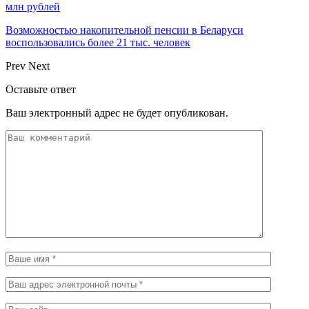
млн рублей
Возможностью накопительной пенсии в Беларуси
воспользовались более 21 тыс. человек
Prev
Next
Оставьте ответ
Ваш электронный адрес не будет опубликован.