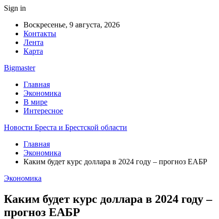
Sign in
Воскресенье, 9 августа, 2026
Контакты
Лента
Карта
Bigmaster
Главная
Экономика
В мире
Интересное
Новости Бреста и Брестской области
Главная
Экономика
Каким будет курс доллара в 2024 году – прогноз ЕАБР
Экономика
Каким будет курс доллара в 2024 году –
прогноз ЕАБР