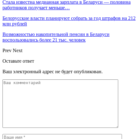
Стала известна медианная зарплата в Беларуси — половина
работников получает меньше…
Белорусские власти планируют собрать за год штрафов на 212
млн рублей
Возможностью накопительной пенсии в Беларуси
воспользовались более 21 тыс. человек
Prev
Next
Оставьте ответ
Ваш электронный адрес не будет опубликован.