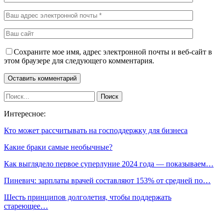
Сохраните мое имя, адрес электронной почты и веб-сайт в
этом браузере для следующего комментария.
Интересное:
Кто может рассчитывать на господдержку для бизнеса
Какие браки самые необычные?
Как выглядело первое суперлуние 2024 года — показываем…
Пиневич: зарплаты врачей составляют 153% от средней по…
Шесть принципов долголетия, чтобы поддержать
стареющее…