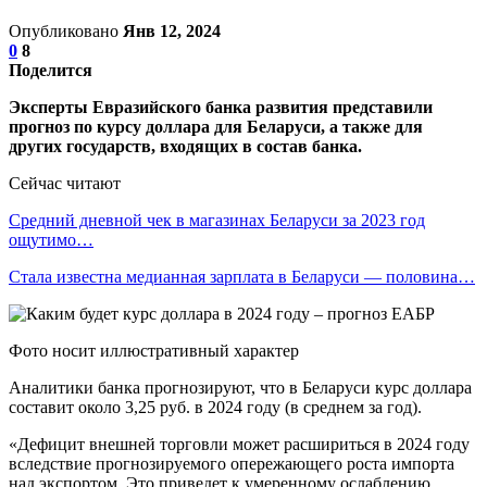
Опубликовано
Янв 12, 2024
0
8
Поделится
Эксперты Евразийского банка развития представили
прогноз по курсу доллара для Беларуси, а также для
других государств, входящих в состав банка.
Сейчас читают
Средний дневной чек в магазинах Беларуси за 2023 год
ощутимо…
Стала известна медианная зарплата в Беларуси — половина…
Фото носит иллюстративный характер
Аналитики банка прогнозируют, что в Беларуси курс доллара
составит около 3,25 руб. в 2024 году (в среднем за год).
«Дефицит внешней торговли может расшириться в 2024 году
вследствие прогнозируемого опережающего роста импорта
над экспортом. Это приведет к умеренному ослаблению