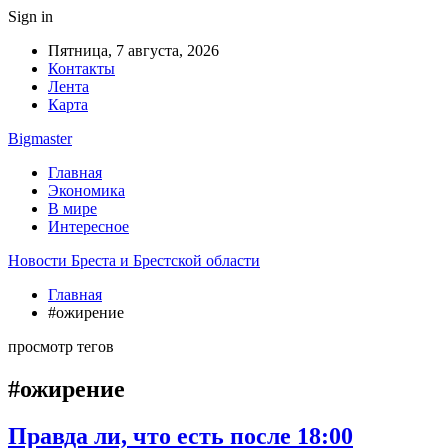
Sign in
Пятница, 7 августа, 2026
Контакты
Лента
Карта
Bigmaster
Главная
Экономика
В мире
Интересное
Новости Бреста и Брестской области
Главная
#ожирение
просмотр тегов
#ожирение
Правда ли, что есть после 18:00